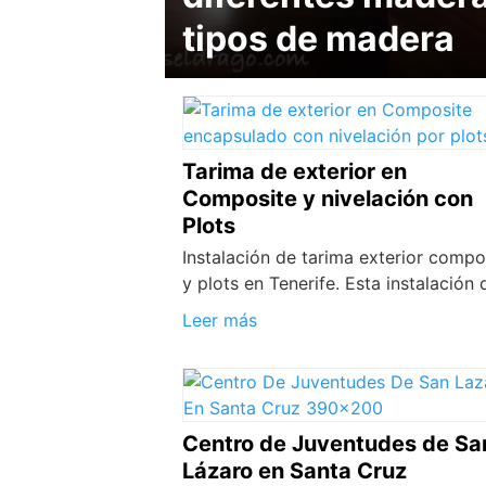
tipos de madera
Tarima de exterior en
Composite y nivelación con
Plots
Instalación de tarima exterior compo
y plots en Tenerife. Esta instalación 
Leer más
Centro de Juventudes de Sa
Lázaro en Santa Cruz