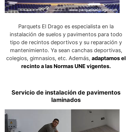
Parquets El Drago es especialista en la
instalación de suelos y pavimentos para todo
tipo de recintos deportivos y su reparación y
mantenimiento. Ya sean canchas deportivas,
colegios, gimnasios, etc. Además,
adaptamos el
recinto a las Normas UNE vigentes.
Servicio de instalación de pavimentos
laminados