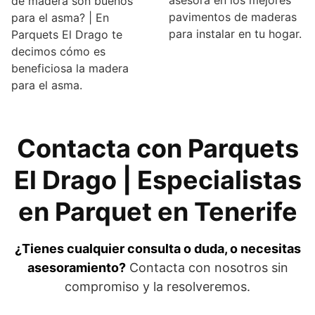
de madera son buenos
pavimentos de maderas
para el asma? | En
para instalar en tu hogar.
Parquets El Drago te
decimos cómo es
beneficiosa la madera
para el asma.
Contacta con Parquets
El Drago
| Especialistas
en Parquet en Tenerife
¿Tienes cualquier consulta o duda, o necesitas
asesoramiento?
Contacta con nosotros sin
compromiso y la resolveremos.