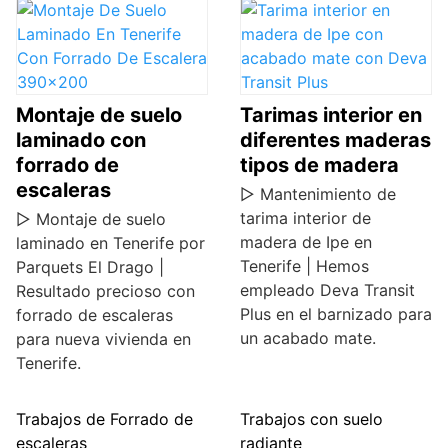
Montaje de suelo
Tarimas interior en
laminado con
diferentes maderas
forrado de
tipos de madera
escaleras
▷ Mantenimiento de
tarima interior de
▷ Montaje de suelo
madera de Ipe en
laminado en Tenerife por
Tenerife | Hemos
Parquets El Drago |
empleado Deva Transit
Resultado precioso con
Plus en el barnizado para
forrado de escaleras
un acabado mate.
para nueva vivienda en
Tenerife.
Trabajos de Forrado de
Trabajos con suelo
escaleras
radiante