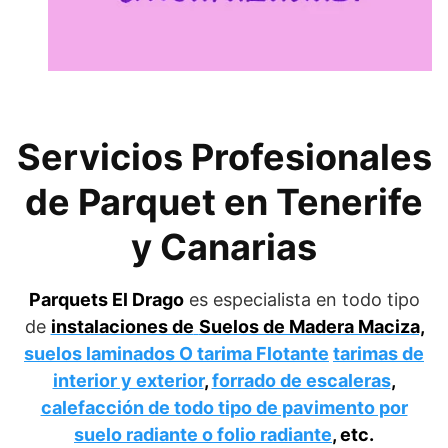
Servicios Profesionales
de Parquet en Tenerife
y Canarias
Parquets El Drago
es especialista en todo tipo
de
instalaciones de
Suelos de Madera Maciza,
suelos laminados O tarima Flotante
tarimas de
interior y exterior
,
forrado de escaleras
,
calefacción de todo tipo de pavimento por
suelo radiante o folio radiante
, etc.