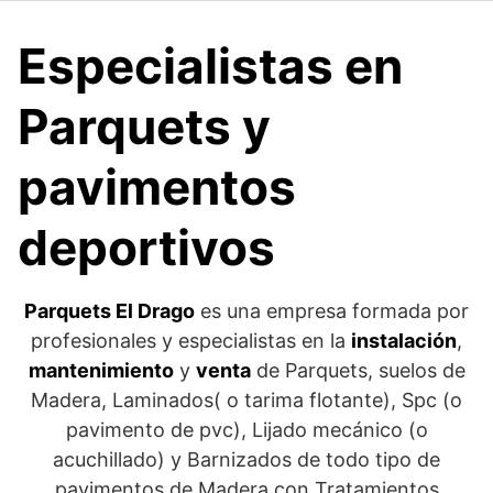
Especialistas en
Parquets y
pavimentos
deportivos
Parquets El Drago
es una empresa formada por
profesionales y especialistas en la
instalación
,
mantenimiento
y
venta
de Parquets, suelos de
Madera, Laminados( o tarima flotante), Spc (o
pavimento de pvc), Lijado mecánico (o
acuchillado) y Barnizados de todo tipo de
pavimentos de Madera con Tratamientos