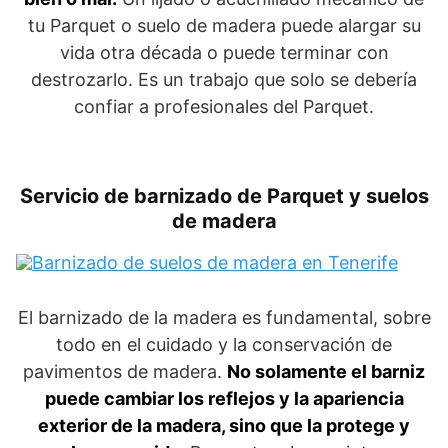
tu Parquet o suelo de madera puede alargar su
vida otra década o puede terminar con
destrozarlo. Es un trabajo que solo se debería
confiar a profesionales del Parquet.
Servicio de barnizado de Parquet y suelos
de madera
El barnizado de la madera es fundamental, sobre
todo en el cuidado y la conservación de
pavimentos de madera.
No solamente el barniz
puede cambiar los reflejos y la apariencia
exterior de la madera, sino que la protege y