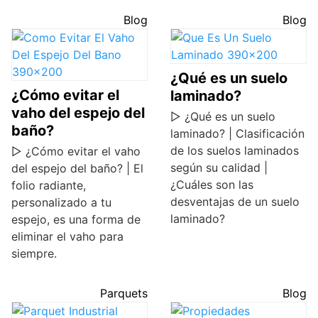
Blog
Blog
¿Qué es un suelo
¿Cómo evitar el
laminado?
vaho del espejo del
▷ ¿Qué es un suelo
baño?
laminado? | Clasificación
de los suelos laminados
▷ ¿Cómo evitar el vaho
según su calidad |
del espejo del baño? | El
¿Cuáles son las
folio radiante,
desventajas de un suelo
personalizado a tu
laminado?
espejo, es una forma de
eliminar el vaho para
siempre.
Parquets
Blog