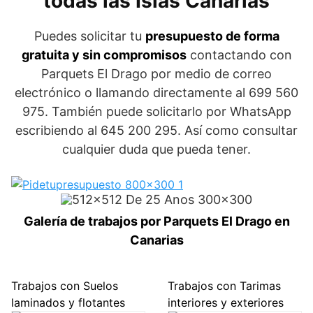
todas las Islas Canarias
Puedes solicitar tu
presupuesto de forma
gratuita y sin compromisos
contactando con
Parquets El Drago por medio de correo
electrónico o llamando directamente al 699 560
975. También puede solicitarlo por WhatsApp
escribiendo al 645 200 295. Así como consultar
cualquier duda que pueda tener.
Galería de trabajos por Parquets El Drago en
Canarias
Trabajos con Suelos
Trabajos con Tarimas
laminados y flotantes
interiores y exteriores