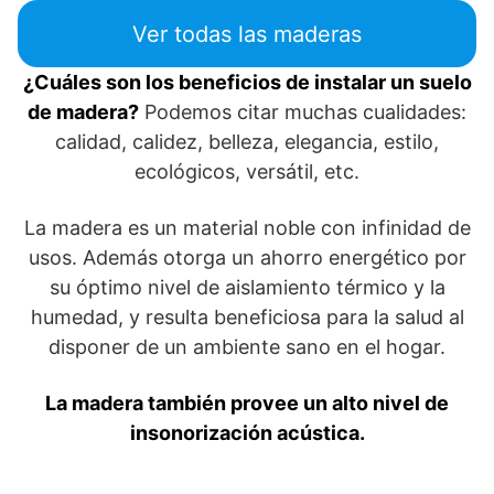
Ver todas las maderas
¿Cuáles son los beneficios de instalar un suelo
de madera?
Podemos citar muchas cualidades:
calidad, calidez, belleza, elegancia, estilo,
ecológicos, versátil, etc.
La madera es un material noble con infinidad de
usos. Además otorga un ahorro energético por
su óptimo nivel de aislamiento térmico y la
humedad, y resulta beneficiosa para la salud al
disponer de un ambiente sano en el hogar.
La madera también provee un alto nivel de
insonorización acústica.