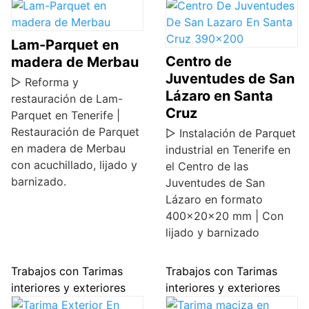
Lam-Parquet en
Centro de
madera de Merbau
Juventudes de San
▷ Reforma y
Lázaro en Santa
restauración de Lam-
Cruz
Parquet en Tenerife |
Restauración de Parquet
▷ Instalación de Parquet
en madera de Merbau
industrial en Tenerife en
con acuchillado, lijado y
el Centro de las
barnizado.
Juventudes de San
Lázaro en formato
400x20x20 mm | Con
lijado y barnizado
Trabajos con Tarimas
Trabajos con Tarimas
interiores y exteriores
interiores y exteriores