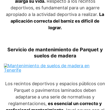
alarga su vida.
Respecto a los recintos
deportivos, es fundamental para un agarre
apropiado a la actividad deportiva a realizar.
La
aplicación correcta del barniz es difícil de
lograr.
Servicio de mantenimiento de Parquet y
suelos de madera
Los recintos deportivos y espacios públicos con
Parquet o pavimentos laminados deben
adaptarse a una serie de normativas y
reglamentaciones,
es esencial un correcto y