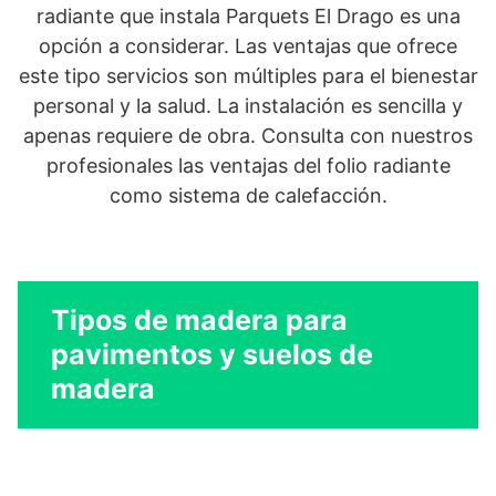
radiante que instala Parquets El Drago es una
opción a considerar. Las ventajas que ofrece
este tipo servicios son múltiples para el bienestar
personal y la salud. La instalación es sencilla y
apenas requiere de obra. Consulta con nuestros
profesionales las ventajas del folio radiante
como sistema de calefacción.
Tipos de madera para
pavimentos y suelos de
madera