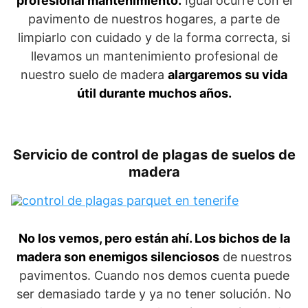
profesional mantenimiento.
Igual ocurre con el
pavimento de nuestros hogares, a parte de
limpiarlo con cuidado y de la forma correcta, si
llevamos un mantenimiento profesional de
nuestro suelo de madera
alargaremos su vida
útil durante muchos años.
Servicio de control de plagas de suelos de
madera
No los vemos, pero están ahí. Los bichos de la
madera son enemigos silenciosos
de nuestros
pavimentos. Cuando nos demos cuenta puede
ser demasiado tarde y ya no tener solución. No