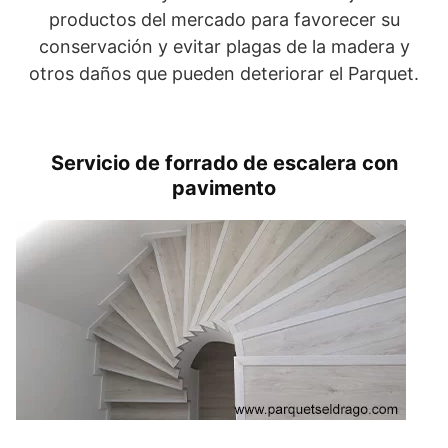
productos del mercado para favorecer su
conservación y evitar plagas de la madera y
otros daños que pueden deteriorar el Parquet.
Servicio de forrado de escalera con
pavimento