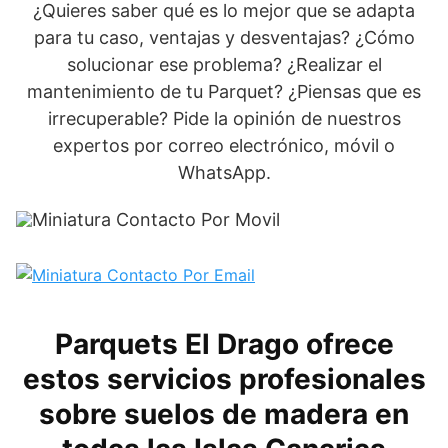
¿Quieres saber qué es lo mejor que se adapta
para tu caso, ventajas y desventajas? ¿Cómo
solucionar ese problema? ¿Realizar el
mantenimiento de tu Parquet? ¿Piensas que es
irrecuperable? Pide la opinión de nuestros
expertos por correo electrónico, móvil o
WhatsApp.
Parquets El Drago ofrece
estos servicios profesionales
sobre suelos de madera en