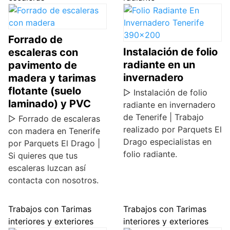
Forrado de
Instalación de folio
escaleras con
radiante en un
pavimento de
invernadero
madera y tarimas
flotante (suelo
▷ Instalación de folio
laminado) y PVC
radiante en invernadero
de Tenerife | Trabajo
▷ Forrado de escaleras
realizado por Parquets El
con madera en Tenerife
Drago especialistas en
por Parquets El Drago |
folio radiante.
Si quieres que tus
escaleras luzcan así
contacta con nosotros.
Trabajos con Tarimas
Trabajos con Tarimas
interiores y exteriores
interiores y exteriores