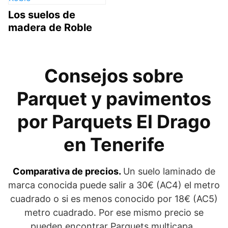
Los suelos de
madera de Roble
Consejos sobre
Parquet y pavimentos
por Parquets El Drago
en Tenerife
Comparativa de precios.
Un suelo laminado de
marca conocida puede salir a 30€ (AC4) el metro
cuadrado o si es menos conocido por 18€ (AC5)
metro cuadrado. Por ese mismo precio se
pueden encontrar Parquets multicapa.