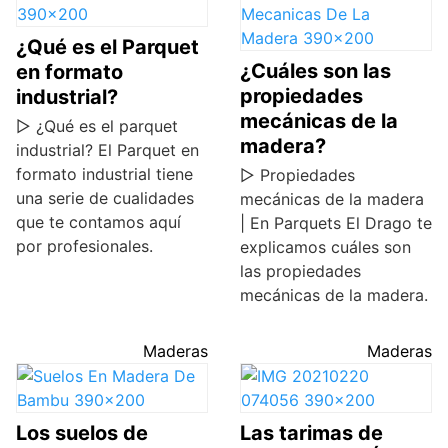
¿Qué es el Parquet
¿Cuáles son las
en formato
propiedades
industrial?
mecánicas de la
▷ ¿Qué es el parquet
madera?
industrial? El Parquet en
formato industrial tiene
▷ Propiedades
una serie de cualidades
mecánicas de la madera
que te contamos aquí
| En Parquets El Drago te
por profesionales.
explicamos cuáles son
las propiedades
mecánicas de la madera.
Maderas
Maderas
Los suelos de
Las tarimas de