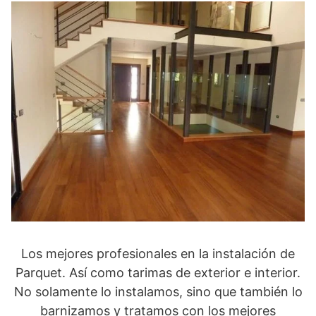
Los mejores profesionales en la instalación de
Parquet. Así como tarimas de exterior e interior.
No solamente lo instalamos, sino que también lo
barnizamos y tratamos con los mejores