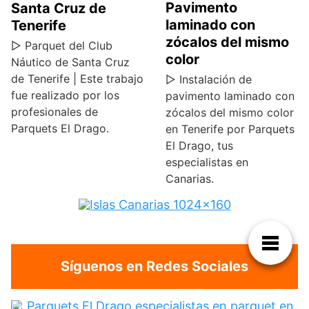
Pavimento
Santa Cruz de
laminado con
Tenerife
zócalos del mismo
▷ Parquet del Club
color
Náutico de Santa Cruz
de Tenerife | Este trabajo
▷ Instalación de
fue realizado por los
pavimento laminado con
profesionales de
zócalos del mismo color
Parquets El Drago.
en Tenerife por Parquets
El Drago, tus
especialistas en
Canarias.
Síguenos en Redes Sociales