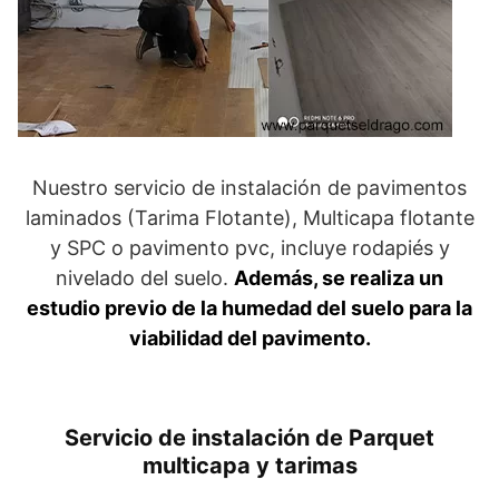
Nuestro servicio de instalación de pavimentos
laminados (Tarima Flotante), Multicapa flotante
y SPC o pavimento pvc, incluye rodapiés y
nivelado del suelo.
Además, se realiza un
estudio previo de la humedad del suelo para la
viabilidad del pavimento.
Servicio de instalación de Parquet
multicapa y tarimas