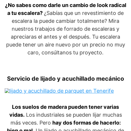
¿No sabes como darle un cambio de look radical
a tu escalera?
¿Sabías que un revestimiento de
escalera la puede cambiar totalmente? Mira
nuestros trabajos de forrado de escaleras y
apreciaras el antes y el después. Tu escalera
puede tener un aire nuevo por un precio no muy
caro, consúltanos tu proyecto.
Servicio de lijado y acuchillado mecánico
Los suelos de madera pueden tener varias
vidas.
Los industriales se pueden lijar muchas
más veces. Pero
hay dos formas de hacerlo:
bien o mal.
Un lijado o acuchillado mecánico de