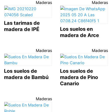
Maderas
Maderas
Las tarimas de
Los suelos en
madera de IPÉ
madera de Arce
Maderas
Maderas
Los suelos de
Los suelos de
madera de Bambú
madera de Pino
Canario
Maderas