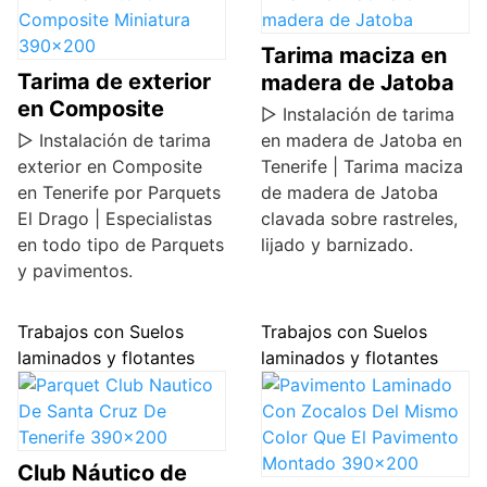
Tarima maciza en
Tarima de exterior
madera de Jatoba
en Composite
▷ Instalación de tarima
▷ Instalación de tarima
en madera de Jatoba en
exterior en Composite
Tenerife | Tarima maciza
en Tenerife por Parquets
de madera de Jatoba
El Drago | Especialistas
clavada sobre rastreles,
en todo tipo de Parquets
lijado y barnizado.
y pavimentos.
Trabajos con Suelos
Trabajos con Suelos
laminados y flotantes
laminados y flotantes
Club Náutico de