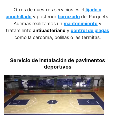
Otros de nuestros servicios es el
lijado o
acuchillado
y posterior
barnizado
del Parquets.
Además realizamos un
mantenimiento
y
tratamiento
antibacteriano
y
control de plagas
como la carcoma, polillas o las termitas.
Servicio de instalación de pavimentos
deportivos