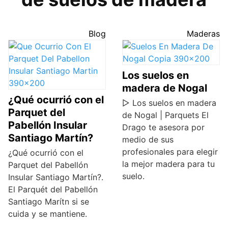
Blog
Maderas
Los suelos en
madera de Nogal
¿Qué ocurrió con el
▷ Los suelos en madera
Parquet del
de Nogal | Parquets El
Pabellón Insular
Drago te asesora por
Santiago Martín?
medio de sus
profesionales para elegir
¿Qué ocurrió con el
la mejor madera para tu
Parquet del Pabellón
suelo.
Insular Santiago Martín?.
El Parquét del Pabellón
Santiago Marítn si se
cuida y se mantiene.