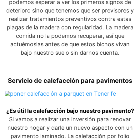
podemos esperar a ver los primeros signos de
deterioro sino que tenemos que ser previsores y
realizar tratamientos preventivos contra estas
plagas de la madera con regularidad. La madera
comida no la podemos recuperar, así que
actuémoslas antes de que estos bichos vivan
bajo nuestro suelo sin darnos cuenta.
Servicio de calefacción para pavimentos
¿Es útil la calefacción bajo nuestro pavimento?
Si vamos a realizar una inversión para renovar
nuestro hogar y darle un nuevo aspecto con un
pavimento laminado. La calefacción por folio