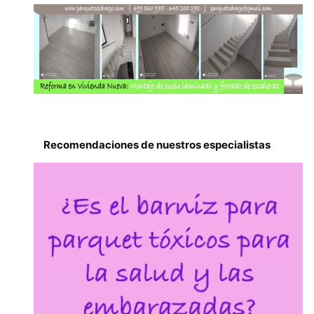
Recomendaciones de nuestros especialistas