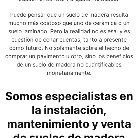
Puede pensar que un suelo de madera resulta
mucho más costoso que uno de cerámica o un
suelo laminado. Pero la realidad no es esa, y es
cuestión de echar cuentas, tanto a presente
como futuro. No solamente sobre el hecho de
comprar un pavimento u otro, sino los beneficios
de un suelo de madera no cuantificables
monetariamente.
Somos especialistas en
la instalación,
mantenimiento y venta
de suelos de madera