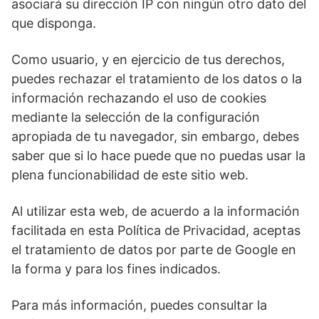
asociará su dirección IP con ningún otro dato del
que disponga.
Como usuario, y en ejercicio de tus derechos,
puedes rechazar el tratamiento de los datos o la
información rechazando el uso de cookies
mediante la selección de la configuración
apropiada de tu navegador, sin embargo, debes
saber que si lo hace puede que no puedas usar la
plena funcionabilidad de este sitio web.
Al utilizar esta web, de acuerdo a la información
facilitada en esta Política de Privacidad, aceptas
el tratamiento de datos por parte de Google en
la forma y para los fines indicados.
Para más información, puedes consultar la