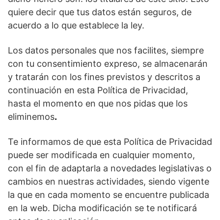
quiere decir que tus datos están seguros, de
acuerdo a lo que establece la ley.
Los datos personales que nos facilites, siempre
con tu consentimiento expreso, se almacenarán
y tratarán con los fines previstos y descritos a
continuación en esta Política de Privacidad,
hasta el momento en que nos pidas que los
eliminemos
.
Te informamos de que esta Política de Privacidad
puede ser modificada en cualquier momento,
con el fin de adaptarla a novedades legislativas o
cambios en nuestras actividades, siendo vigente
la que en cada momento se encuentre publicada
en la web. Dicha modificación se te notificará