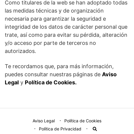
Como titulares de la web
se han adoptado todas
las medidas técnicas y de organización
necesaria para garantizar la seguridad e
integridad de los datos de carácter personal que
trate, así como para evitar su pérdida, alteración
y/o acceso por parte de terceros no
autorizados.
Te recordamos que, para más información,
puedes consultar nuestras páginas de
Aviso
Legal
y
Política de Cookies.
Aviso Legal
Política de Cookies
Política de Privacidad