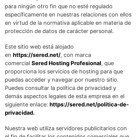
para ningún otro fin que no esté regulado
específicamente en nuestras relaciones con ellos
en virtud de la normativa aplicable en materia de
protección de datos de carácter personal.
Este sitio web está alojado
en
https://sered.net/
, con marca
comercial
Sered Hosting Profesional
, que
proporciona los servicios de hosting para que
puedas acceder y navegar por nuestro sitio.
Puedes consultar la política de privacidad y
demás aspectos legales de esta empresa en el
siguiente enlace:
https://sered.net/politica-de-
privacidad.
Nuestra web utiliza servidores publicitarios con
el fin de facilitar los contenidos comerciales que