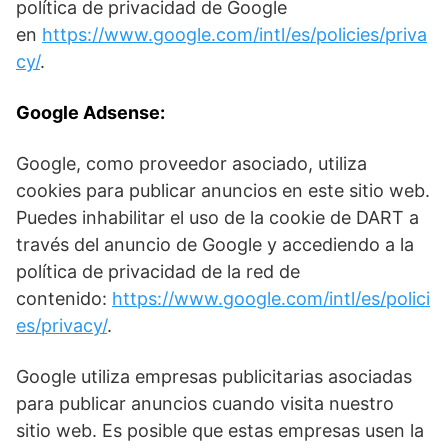
política de privacidad de Google
en
https://www.google.com/intl/es/policies/priva
cy/
.
Google Adsense:
Google, como proveedor asociado, utiliza
cookies para publicar anuncios en este sitio web.
Puedes inhabilitar el uso de la cookie de DART a
través del anuncio de Google y accediendo a la
política de privacidad de la red de
contenido:
https://www.google.com/intl/es/polici
es/privacy/
.
Google utiliza empresas publicitarias asociadas
para publicar anuncios cuando visita nuestro
sitio web. Es posible que estas empresas usen la