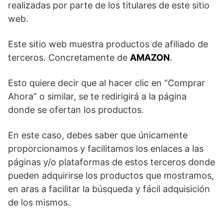
realizadas por parte de los titulares de este sitio
web.
Este sitio web muestra productos de afiliado de
terceros. Concretamente de
AMAZON
.
Esto quiere decir que al hacer clic en “Comprar
Ahora” o similar, se te redirigirá a la página
donde se ofertan los productos.
En este caso, debes saber que únicamente
proporcionamos y facilitamos los enlaces a las
páginas y/o plataformas de estos terceros donde
pueden adquirirse los productos que mostramos,
en aras a facilitar la búsqueda y fácil adquisición
de los mismos.