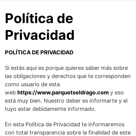
Política de
Privacidad
POLÍTICA DE PRIVACIDAD
Si estás aquí es porque quieres saber más sobre
las obligaciones y derechos que te corresponden
como usuario de esta
web
https://www.parquetseldrago.com
y eso
está muy bien. Nuestro deber es informarte y el
tuyo estar debidamente informado.
En esta Política de Privacidad te informaremos
con total transparencia sobre la finalidad de este