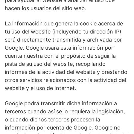
para ayudar al website a analizar el uso que
hacen los usuarios del sitio web.
La información que genera la cookie acerca de
tu uso del website (incluyendo tu dirección IP)
será directamente transmitida y archivada por
Google. Google usará esta información por
cuenta nuestra con el propósito de seguir la
pista de su uso del website, recopilando
informes de la actividad del website y prestando
otros servicios relacionados con la actividad del
website y el uso de Internet.
Google podrá transmitir dicha información a
terceros cuando así se lo requiera la legislación,
o cuando dichos terceros procesen la
información por cuenta de Google. Google no