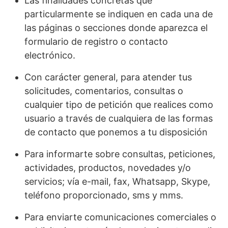
Las finalidades concretas que
particularmente se indiquen en cada una de
las páginas o secciones donde aparezca el
formulario de registro o contacto
electrónico.
Con carácter general, para atender tus
solicitudes, comentarios, consultas o
cualquier tipo de petición que realices como
usuario a través de cualquiera de las formas
de contacto que ponemos a tu disposición
Para informarte sobre consultas, peticiones,
actividades, productos, novedades y/o
servicios; vía e-mail, fax, Whatsapp, Skype,
teléfono proporcionado, sms y mms.
Para enviarte comunicaciones comerciales o