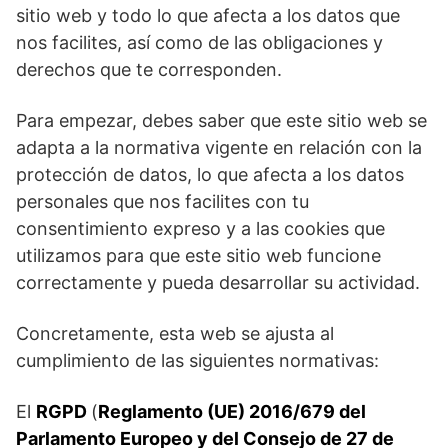
sitio web y todo lo que afecta a los datos que
nos facilites, así como de las obligaciones y
derechos que te corresponden.
Para empezar, debes saber que este sitio web se
adapta a la normativa vigente en relación con la
protección de datos, lo que afecta a los datos
personales que nos facilites con tu
consentimiento expreso y a las cookies que
utilizamos para que este sitio web funcione
correctamente y pueda desarrollar su actividad.
Concretamente, esta web se ajusta al
cumplimiento de las siguientes normativas:
El
RGPD
(
Reglamento (UE) 2016/679 del
Parlamento Europeo y del Consejo de 27 de