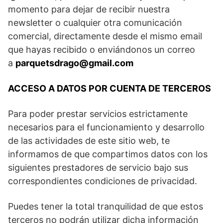
momento para dejar de recibir nuestra
newsletter o cualquier otra comunicación
comercial, directamente desde el mismo email
que hayas recibido o enviándonos un correo
a
parquetsdrago@gmail.com
ACCESO A DATOS POR CUENTA DE TERCEROS
Para poder prestar servicios estrictamente
necesarios para el funcionamiento y desarrollo
de las actividades de este sitio web, te
informamos de que compartimos datos con los
siguientes prestadores de servicio bajo sus
correspondientes condiciones de privacidad.
Puedes tener la total tranquilidad de que estos
terceros no podrán utilizar dicha información