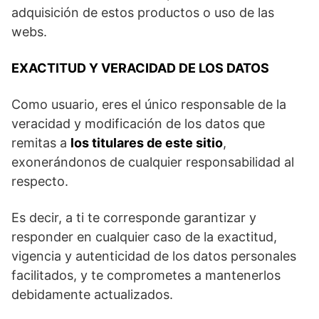
adquisición de estos productos o uso de las
webs.
EXACTITUD Y VERACIDAD DE LOS DATOS
Como usuario, eres el único responsable de la
veracidad y modificación de los datos que
remitas a
los titulares de este sitio
,
exonerándonos de cualquier responsabilidad al
respecto.
Es decir, a ti te corresponde garantizar y
responder en cualquier caso de la exactitud,
vigencia y autenticidad de los datos personales
facilitados, y te comprometes a mantenerlos
debidamente actualizados.