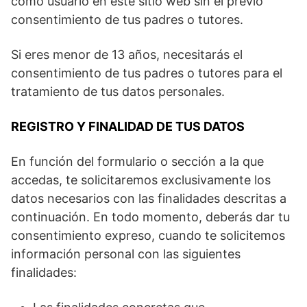
como usuario en este sitio web sin el previo
consentimiento de tus padres o tutores.
Si eres menor de 13 años, necesitarás el
consentimiento de tus padres o tutores para el
tratamiento de tus datos personales.
REGISTRO Y FINALIDAD DE TUS DATOS
En función del formulario o sección a la que
accedas, te solicitaremos exclusivamente los
datos necesarios con las finalidades descritas a
continuación. En todo momento, deberás dar tu
consentimiento expreso, cuando te solicitemos
información personal con las siguientes
finalidades: