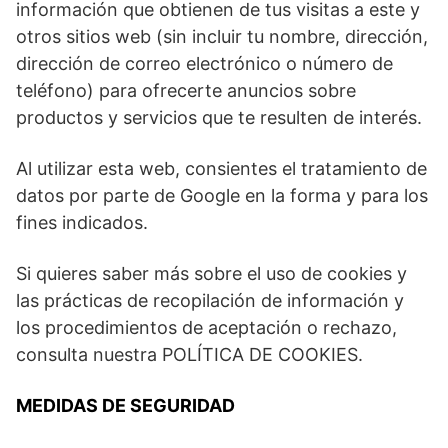
información que obtienen de tus visitas a este y
otros sitios web (sin incluir tu nombre, dirección,
dirección de correo electrónico o número de
teléfono) para ofrecerte anuncios sobre
productos y servicios que te resulten de interés.
Al utilizar esta web, consientes el tratamiento de
datos por parte de Google en la forma y para los
fines indicados.
Si quieres saber más sobre el uso de cookies y
las prácticas de recopilación de información y
los procedimientos de aceptación o rechazo,
consulta nuestra POLÍTICA DE COOKIES.
MEDIDAS DE SEGURIDAD