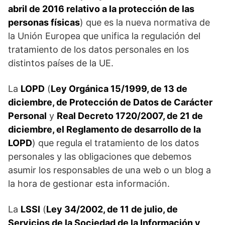
abril de 2016 relativo a la protección de las
personas físicas
) que es la nueva normativa de
la Unión Europea que unifica la regulación del
tratamiento de los datos personales en los
distintos países de la UE.
La
LOPD
(
Ley Orgánica 15/1999, de 13 de
diciembre, de Protección de Datos de Carácter
Personal
y
Real Decreto 1720/2007, de 21 de
diciembre, el Reglamento de desarrollo de la
LOPD
) que regula el tratamiento de los datos
personales y las obligaciones que debemos
asumir los responsables de una web o un blog a
la hora de gestionar esta información.
La
LSSI
(
Ley 34/2002, de 11 de julio, de
Servicios de la Sociedad de la Información y