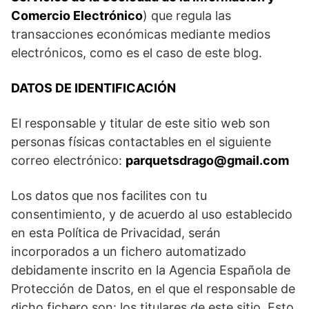
Comercio Electrónico
) que regula las
transacciones económicas mediante medios
electrónicos, como es el caso de este blog.
DATOS DE IDENTIFICACIÓN
El responsable y titular de este sitio web son
personas físicas contactables en el siguiente
correo electrónico:
parquetsdrago@gmail.com
Los datos que nos facilites con tu
consentimiento, y de acuerdo al uso establecido
en esta Política de Privacidad, serán
incorporados a un fichero automatizado
debidamente inscrito en la Agencia Española de
Protección de Datos, en el que el responsable de
dicho fichero son: los titulares de este sitio. Esto