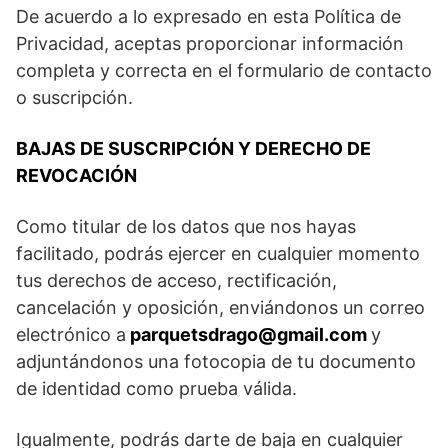
De acuerdo a lo expresado en esta Política de
Privacidad, aceptas proporcionar información
completa y correcta en el formulario de contacto
o suscripción.
BAJAS DE SUSCRIPCIÓN Y DERECHO DE
REVOCACIÓN
Como titular de los datos que nos hayas
facilitado, podrás ejercer en cualquier momento
tus derechos de acceso, rectificación,
cancelación y oposición, enviándonos un correo
electrónico a
parquetsdrago@gmail.com
y
adjuntándonos una fotocopia de tu documento
de identidad como prueba válida.
Igualmente, podrás darte de baja en cualquier