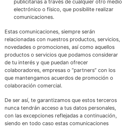
publicitarias a través de cualquier otro medio
electrónico o físico, que posibilite realizar
comunicaciones.
Estas comunicaciones, siempre serán
relacionadas con nuestros productos, servicios,
novedades o promociones, así como aquellos
productos o servicios que podamos considerar
de tu interés y que puedan ofrecer
colaboradores, empresas o “partners” con los
que mantengamos acuerdos de promoción o
colaboración comercial.
De ser así, te garantizamos que estos terceros
nunca tendrán acceso a tus datos personales,
con las excepciones reflejadas a continuación,
siendo en todo caso estas comunicaciones