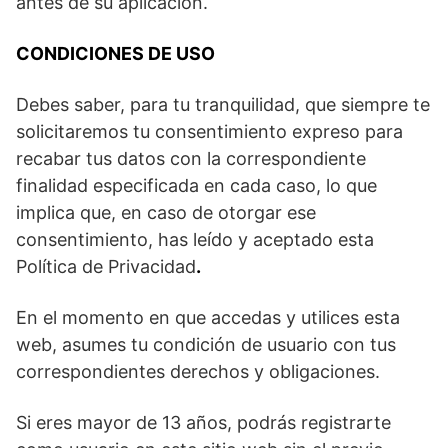
antes de su aplicación.
CONDICIONES DE USO
Debes saber, para tu tranquilidad, que siempre te
solicitaremos tu consentimiento expreso para
recabar tus datos con la correspondiente
finalidad especificada en cada caso, lo que
implica que, en caso de otorgar ese
consentimiento, has leído y aceptado esta
Política de Privacidad
.
En el momento en que accedas y utilices esta
web, asumes tu condición de usuario con tus
correspondientes derechos y obligaciones.
Si eres mayor de 13 años, podrás registrarte