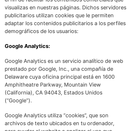
visualizas en nuestras páginas. Dichos servidores
publicitarios utilizan cookies que le permiten
adaptar los contenidos publicitarios a los perfiles
demográficos de los usuarios:
Google Analytics:
Google Analytics es un servicio analítico de web
prestado por Google, Inc., una compañía de
Delaware cuya oficina principal está en 1600
Amphitheatre Parkway, Mountain View
(California), CA 94043, Estados Unidos
(“Google”).
Google Analytics utiliza “cookies”, que son
archivos de texto ubicados en tu ordenador,