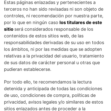
Estas páginas enlazadas y pertenecientes a
terceros no han sido revisadas ni son objeto de
controles, ni recomendación por nuestra parte,
por lo que en ningún caso
los titulares de este
sitio
será considerados responsable de los
contenidos de estos sitios web, de las
responsabilidades derivadas de su uso en todos
los ámbitos, ni por las medidas que se adopten
relativas a la privacidad del usuario, tratamiento
de sus datos de carácter personal u otras que
pudieran establecerse.
Por todo ello, te recomendamos la lectura
detenida y anticipada de todas las condiciones
de uso, condiciones de compra, políticas de
privacidad, avisos legales y/o similares de estos
sitios enlazados antes de proceder a la