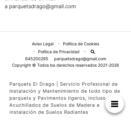
a parquetsdrago@gmail.com
Aviso Legal
Política de Cookies
Política de Privacidad
645200295
parquetsdrago@gmail.com
Copyright © Todos los derechos reservados 2021-2026
Parquets El Drago | Servicio Profesional de
Instalación y Mantenimiento de todo tipo de
parquets y Pavimentos ligeros, incluso
Acuchillados de Suelos de Madera e
instalación de Suelos Radiantes