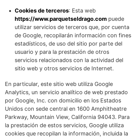
Cookies de terceros
: Esta web
https://www.parquetseldrago.com
puede
utilizar servicios de terceros que, por cuenta
de Google, recopilarán información con fines
estadísticos, de uso del sitio por parte del
usuario y para la prestación de otros
servicios relacionados con la actividad del
sitio web y otros servicios de Internet.
En particular, este sitio web utiliza Google
Analytics, un servicio analítico de web prestado
por Google, Inc. con domicilio en los Estados
Unidos con sede central en 1600 Amphitheatre
Parkway, Mountain View, California 94043. Para
la prestación de estos servicios, Google utiliza
cookies que recopilan la información, incluida la