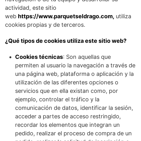
actividad, este sitio
web
https://www.parquetseldrago.com
,
utiliza
cookies propias y de terceros.
¿Qué tipos de cookies utiliza este sitio web?
Cookies técnicas
: Son aquellas que
permiten al usuario la navegación a través de
una página web, plataforma o aplicación y la
utilización de las diferentes opciones o
servicios que en ella existan como, por
ejemplo, controlar el tráfico y la
comunicación de datos, identificar la sesión,
acceder a partes de acceso restringido,
recordar los elementos que integran un
pedido, realizar el proceso de compra de un