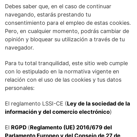
Debes saber que, en el caso de continuar
navegando, estarás prestando tu
consentimiento para el empleo de estas cookies.
Pero, en cualquier momento, podrás cambiar de
opinión y bloquear su utilización a través de tu
navegador.
Para tu total tranquilidad, este sitio web cumple
con lo estipulado en la normativa vigente en
relación con el uso de las cookies y tus datos
personales:
El reglamento LSSI-CE (
Ley de la sociedad de la
información y del comercio electrónico
)
El
RGPD
(
Reglamento (UE) 2016/679 del
Parlamento Europeo y del Consejo de 27 de