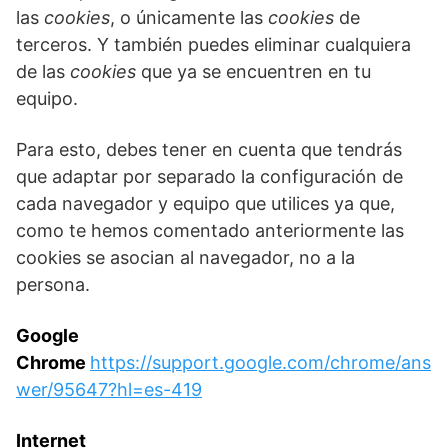
las
cookies
, o únicamente las
cookies
de
terceros. Y también puedes eliminar cualquiera
de las
cookies
que ya se encuentren en tu
equipo.
Para esto, debes tener en cuenta que tendrás
que adaptar por separado la configuración de
cada navegador y equipo que utilices ya que,
como te hemos comentado anteriormente las
cookies se asocian al navegador, no a la
persona.
Google
Chrome
https://support.google.com/chrome/ans
wer/95647?hl=es-419
Internet