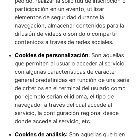
pedido, realizar la solicitud de inscripción o
participación en un evento, utilizar
elementos de seguridad durante la
navegación, almacenar contenidos para la
difusión de videos o sonido o compartir
contenidos a través de redes sociales.
Cookies de personalización
: Son aquellas
que permiten al usuario acceder al servicio
con algunas características de carácter
general predefinidas en función de una serie
de criterios en el terminal del usuario como
por ejemplo serian el idioma, el tipo de
navegador a través del cual accede al
servicio, la configuración regional desde
donde accede al servicio, etc.
Cookies de análisis
: Son aquellas que bien