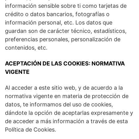
información sensible sobre ti como tarjetas de
crédito o datos bancarios, fotografías o
información personal, etc. Los datos que
guardan son de carácter técnico, estadísticos,
preferencias personales, personalización de
contenidos, etc.
ACEPTACIÓN DE LAS COOKIES: NORMATIVA
VIGENTE
Al acceder a este sitio web, y de acuerdo a la
normativa vigente en materia de protección de
datos, te informamos del uso de cookies,
dándote la opción de aceptarlas expresamente y
de acceder a más información a través de esta
Política de Cookies.