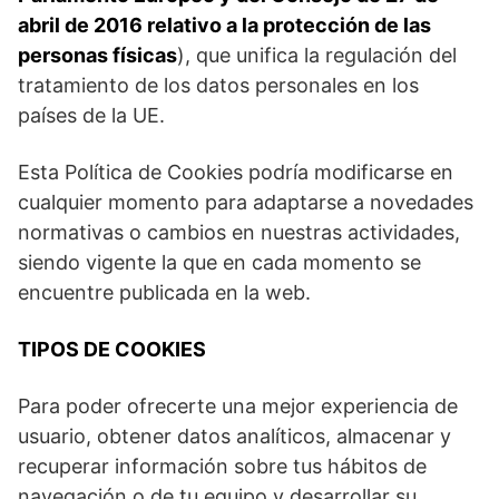
abril de 2016 relativo a la protección de las
personas físicas
), que unifica la regulación del
tratamiento de los datos personales en los
países de la UE.
Esta Política de Cookies podría modificarse en
cualquier momento para adaptarse a novedades
normativas o cambios en nuestras actividades,
siendo vigente la que en cada momento se
encuentre publicada en la web.
TIPOS DE COOKIES
Para poder ofrecerte una mejor experiencia de
usuario, obtener datos analíticos, almacenar y
recuperar información sobre tus hábitos de
navegación o de tu equipo y desarrollar su