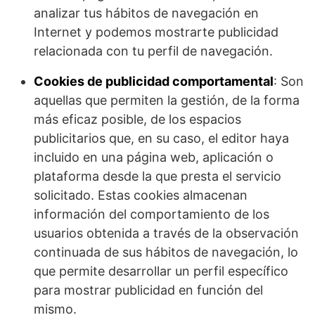
analizar tus hábitos de navegación en
Internet y podemos mostrarte publicidad
relacionada con tu perfil de navegación.
Cookies de publicidad comportamental
: Son
aquellas que permiten la gestión, de la forma
más eficaz posible, de los espacios
publicitarios que, en su caso, el editor haya
incluido en una página web, aplicación o
plataforma desde la que presta el servicio
solicitado. Estas cookies almacenan
información del comportamiento de los
usuarios obtenida a través de la observación
continuada de sus hábitos de navegación, lo
que permite desarrollar un perfil específico
para mostrar publicidad en función del
mismo.