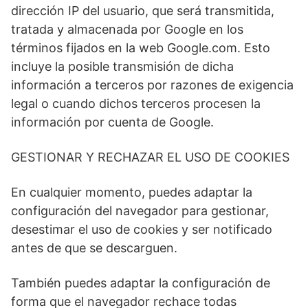
dirección IP del usuario, que será transmitida,
tratada y almacenada por Google en los
términos fijados en la web Google.com. Esto
incluye la posible transmisión de dicha
información a terceros por razones de exigencia
legal o cuando dichos terceros procesen la
información por cuenta de Google.
GESTIONAR Y RECHAZAR EL USO DE COOKIES
En cualquier momento, puedes adaptar la
configuración del navegador para gestionar,
desestimar el uso de cookies y ser notificado
antes de que se descarguen.
También puedes adaptar la configuración de
forma que el navegador rechace todas