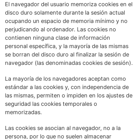
El navegador del usuario memoriza cookies en el
disco duro solamente durante la sesión actual
ocupando un espacio de memoria mínimo y no
perjudicando al ordenador. Las cookies no
contienen ninguna clase de información
personal específica, y la mayoría de las mismas
se borran del disco duro al finalizar la sesión de
navegador (las denominadas cookies de sesión).
La mayoría de los navegadores aceptan como
estándar a las cookies y, con independencia de
las mismas, permiten o impiden en los ajustes de
seguridad las cookies temporales o
memorizadas.
Las cookies se asocian al navegador, no a la
persona, por lo que no suelen almacenar