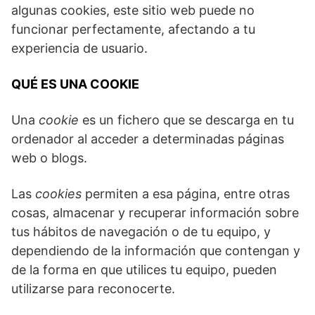
algunas cookies, este sitio web puede no
funcionar perfectamente, afectando a tu
experiencia de usuario.
QUÉ ES UNA COOKIE
Una
cookie
es un fichero que se descarga en tu
ordenador al acceder a determinadas páginas
web o blogs.
Las
cookies
permiten a esa página, entre otras
cosas, almacenar y recuperar información sobre
tus hábitos de navegación o de tu equipo, y
dependiendo de la información que contengan y
de la forma en que utilices tu equipo, pueden
utilizarse para reconocerte.