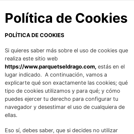
Política de Cookies
POLÍTICA DE COOKIES
Si quieres saber más sobre el uso de cookies que
realiza este sitio web
https://www.parquetseldrago.com
,
estás en el
lugar indicado. A continuación, vamos a
explicarte qué son exactamente las cookies; qué
tipo de cookies utilizamos y para qué; y cómo
puedes ejercer tu derecho para configurar tu
navegador y desestimar el uso de cualquiera de
ellas.
Eso sí, debes saber, que si decides no utilizar