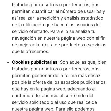
tratadas por nosotros o por terceros, nos
permiten cuantificar el número de usuarios y
así realizar la medición y análisis estadístico
de la utilización que hacen los usuarios del
servicio ofertado. Para ello se analiza tu
navegación en nuestra página web con el fin
de mejorar la oferta de productos o servicios
que le ofrecemos.
Cookies publicitarias
: Son aquellas que, bien
tratadas por nosotros o por terceros, nos
permiten gestionar de la forma más eficaz
posible la oferta de los espacios publicitarios
que hay en la página web, adecuando el
contenido del anuncio al contenido del
servicio solicitado o al uso que realice de
nuestra página web. Para ello podemos