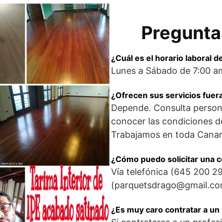
Pregunta
¿Cuál es el horario laboral 
Lunes a Sábado de 7:00 a
¿Ofrecen sus servicios fuer
Depende. Consulta person
conocer las condiciones de
Trabajamos en toda Canar
¿Cómo puedo solicitar una 
Vía telefónica (645 200 29
(parquetsdrago@gmail.co
¿Es muy caro contratar a un