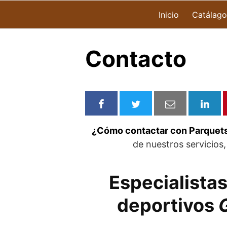
Inicio
Catálago
Contacto
¿Cómo contactar con Parquets
de nuestros servicios
Especialistas
deportivos