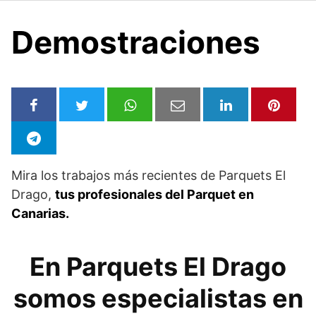
Demostraciones
Mira los trabajos más recientes de Parquets El
Drago,
tus profesionales del Parquet en
Canarias.
En Parquets El Drago
somos especialistas en