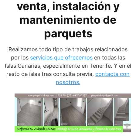
venta, instalación y
mantenimiento de
parquets
Realizamos todo tipo de trabajos relacionados
por los
servicios que ofrecemos
en todas las
Islas Canarias, especialmente en Tenerife. Y en el
resto de islas tras consulta previa,
contacta con
nosotros.