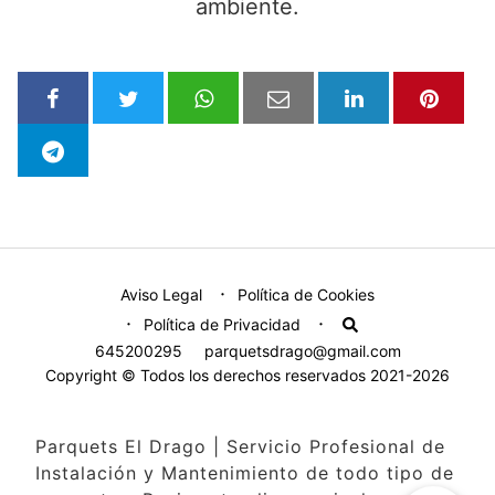
ambiente.
Aviso Legal
Política de Cookies
Política de Privacidad
645200295
parquetsdrago@gmail.com
Copyright © Todos los derechos reservados 2021-2026
Parquets El Drago | Servicio Profesional de
Instalación y Mantenimiento de todo tipo de