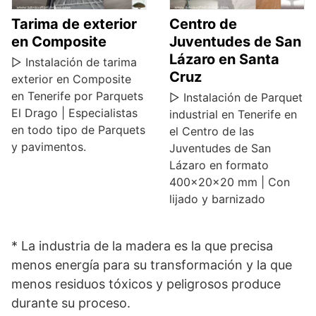
Tarima de exterior
Centro de
en Composite
Juventudes de San
Lázaro en Santa
▷ Instalación de tarima
Cruz
exterior en Composite
en Tenerife por Parquets
▷ Instalación de Parquet
El Drago | Especialistas
industrial en Tenerife en
en todo tipo de Parquets
el Centro de las
y pavimentos.
Juventudes de San
Lázaro en formato
400x20x20 mm | Con
lijado y barnizado
* La industria de la madera es la que precisa
menos energía para su transformación y la que
menos residuos tóxicos y peligrosos produce
durante su proceso.