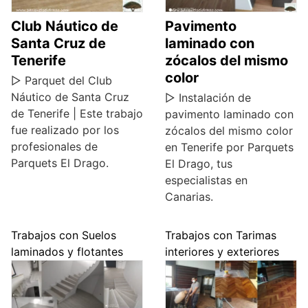
Club Náutico de
Pavimento
Santa Cruz de
laminado con
Tenerife
zócalos del mismo
color
▷ Parquet del Club
Náutico de Santa Cruz
▷ Instalación de
de Tenerife | Este trabajo
pavimento laminado con
fue realizado por los
zócalos del mismo color
profesionales de
en Tenerife por Parquets
Parquets El Drago.
El Drago, tus
especialistas en
Canarias.
Trabajos con Suelos
Trabajos con Tarimas
laminados y flotantes
interiores y exteriores