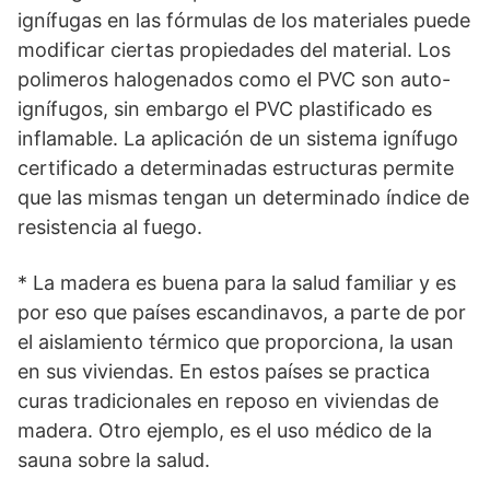
ignífugas en las fórmulas de los materiales puede
modificar ciertas propiedades del material. Los
polimeros halogenados como el PVC son auto-
ignífugos, sin embargo el PVC plastificado es
inflamable. La aplicación de un sistema ignífugo
certificado a determinadas estructuras permite
que las mismas tengan un determinado índice de
resistencia al fuego.
* La madera es buena para la salud familiar y es
por eso que países escandinavos, a parte de por
el aislamiento térmico que proporciona, la usan
en sus viviendas. En estos países se practica
curas tradicionales en reposo en viviendas de
madera. Otro ejemplo, es el uso médico de la
sauna sobre la salud.