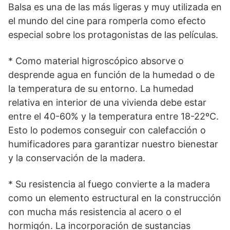
Balsa es una de las más ligeras y muy utilizada en
el mundo del cine para romperla como efecto
especial sobre los protagonistas de las películas.
* Como material higroscópico absorve o
desprende agua en función de la humedad o de
la temperatura de su entorno. La humedad
relativa en interior de una vivienda debe estar
entre el 40-60% y la temperatura entre 18-22ºC.
Esto lo podemos conseguir con calefacción o
humificadores para garantizar nuestro bienestar
y la conservación de la madera.
* Su resistencia al fuego convierte a la madera
como un elemento estructural en la construcción
con mucha más resistencia al acero o el
hormigón. La incorporación de sustancias