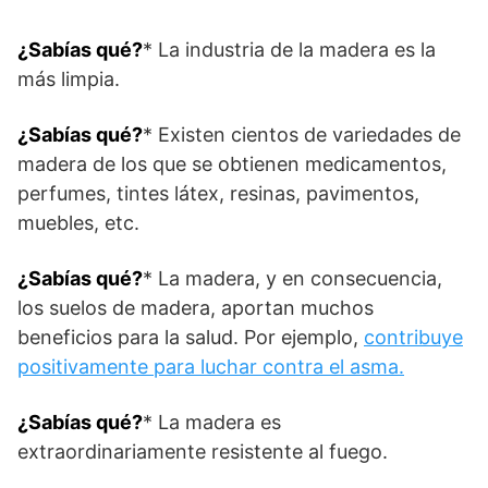
¿Sabías qué?
* La industria de la madera es la
más limpia.
¿Sabías qué?
* Existen cientos de variedades de
madera de los que se obtienen medicamentos,
perfumes, tintes látex, resinas, pavimentos,
muebles, etc.
¿Sabías qué?
* La madera, y en consecuencia,
los suelos de madera, aportan muchos
beneficios para la salud. Por ejemplo,
contribuye
positivamente para luchar contra el asma.
¿Sabías qué?
* La madera es
extraordinariamente resistente al fuego.