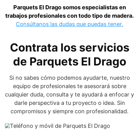
Parquets El Drago somos especialistas en
trabajos profesionales con todo tipo de madera.
Consúltanos las dudas que puedas tener.
Contrata los servicios
de Parquets El Drago
Si no sabes cómo podemos ayudarte, nuestro
equipo de profesionales te asesorará sobre
cualquier duda, consulta y te ayudará a enfocar y
darle perspectiva a tu proyecto o idea. Sin
compromisos y siempre con profesionalidad.