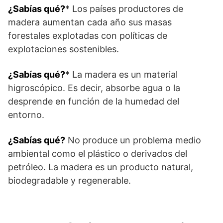
¿Sabías qué?
* Los países productores de
madera aumentan cada año sus masas
forestales explotadas con políticas de
explotaciones sostenibles.
¿Sabías qué?
* La madera es un material
higroscópico. Es decir, absorbe agua o la
desprende en función de la humedad del
entorno.
¿Sabías qué?
No produce un problema medio
ambiental como el plástico o derivados del
petróleo. La madera es un producto natural,
biodegradable y regenerable.