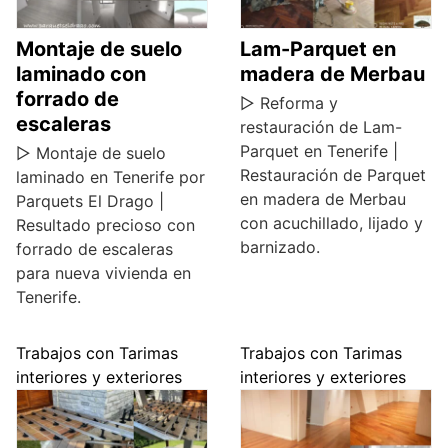
Montaje de suelo
Lam-Parquet en
laminado con
madera de Merbau
forrado de
▷ Reforma y
escaleras
restauración de Lam-
Parquet en Tenerife |
▷ Montaje de suelo
Restauración de Parquet
laminado en Tenerife por
en madera de Merbau
Parquets El Drago |
con acuchillado, lijado y
Resultado precioso con
barnizado.
forrado de escaleras
para nueva vivienda en
Tenerife.
Trabajos con Tarimas
Trabajos con Tarimas
interiores y exteriores
interiores y exteriores