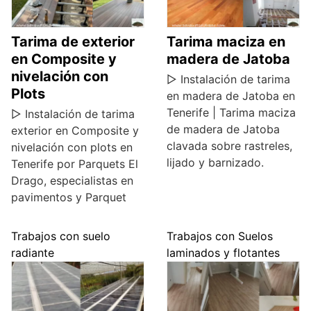
Tarima de exterior
Tarima maciza en
en Composite y
madera de Jatoba
nivelación con
▷ Instalación de tarima
Plots
en madera de Jatoba en
Tenerife | Tarima maciza
▷ Instalación de tarima
de madera de Jatoba
exterior en Composite y
clavada sobre rastreles,
nivelación con plots en
lijado y barnizado.
Tenerife por Parquets El
Drago, especialistas en
pavimentos y Parquet
Trabajos con suelo
Trabajos con Suelos
radiante
laminados y flotantes