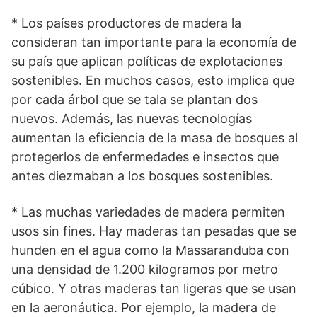
* Los países productores de madera la
consideran tan importante para la economía de
su país que aplican políticas de explotaciones
sostenibles. En muchos casos, esto implica que
por cada árbol que se tala se plantan dos
nuevos. Además, las nuevas tecnologías
aumentan la eficiencia de la masa de bosques al
protegerlos de enfermedades e insectos que
antes diezmaban a los bosques sostenibles.
* Las muchas variedades de madera permiten
usos sin fines. Hay maderas tan pesadas que se
hunden en el agua como la Massaranduba con
una densidad de 1.200 kilogramos por metro
cúbico. Y otras maderas tan ligeras que se usan
en la aeronáutica. Por ejemplo, la madera de