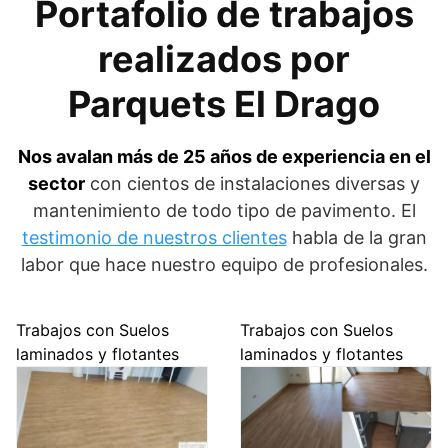
Portafolio de trabajos
realizados por
Parquets El Drago
Nos avalan más de 25 años de experiencia en el
sector
con cientos de instalaciones diversas y
mantenimiento de todo tipo de pavimento. El
testimonio de nuestros clientes
habla de la gran
labor que hace nuestro equipo de profesionales.
Trabajos con Suelos
Trabajos con Suelos
laminados y flotantes
laminados y flotantes