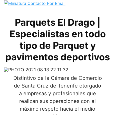
Parquets El Drago |
Especialistas en todo
tipo de Parquet y
pavimentos deportivos
Distintivo de la Cámara de Comercio
de Santa Cruz de Tenerife otorgado
a empresas y profesionales que
realizan sus operaciones con el
máximo respeto hacia el medio