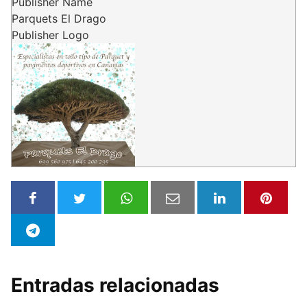
Publisher Name
Parquets El Drago
Publisher Logo
Entradas relacionadas