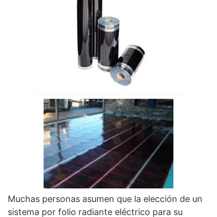
Muchas personas asumen que la elección de un
sistema por folio radiante eléctrico para su