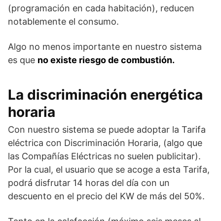
(programación en cada habitación), reducen
notablemente el consumo.
Algo no menos importante en nuestro sistema
es que
no existe riesgo de combustión.
La discriminación energética
horaria
Con nuestro sistema se puede adoptar la Tarifa
eléctrica con Discriminación Horaria, (algo que
las Compañías Eléctricas no suelen publicitar).
Por la cual, el usuario que se acoge a esta Tarifa,
podrá disfrutar 14 horas del día con un
descuento en el precio del KW de más del 50%.