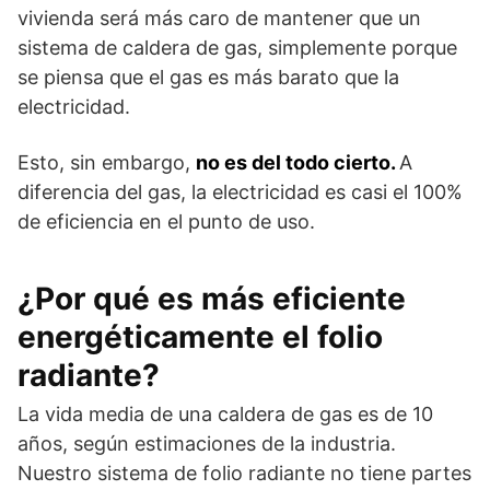
vivienda será más caro de mantener que un
sistema de caldera de gas, simplemente porque
se piensa que el gas es más barato que la
electricidad.
Esto, sin embargo,
no es del todo cierto.
A
diferencia del gas, la electricidad es casi el 100%
de eficiencia en el punto de uso.
¿Por qué es más eficiente
energéticamente el folio
radiante?
La vida media de una caldera de gas es de 10
años, según estimaciones de la industria.
Nuestro sistema de folio radiante no tiene partes