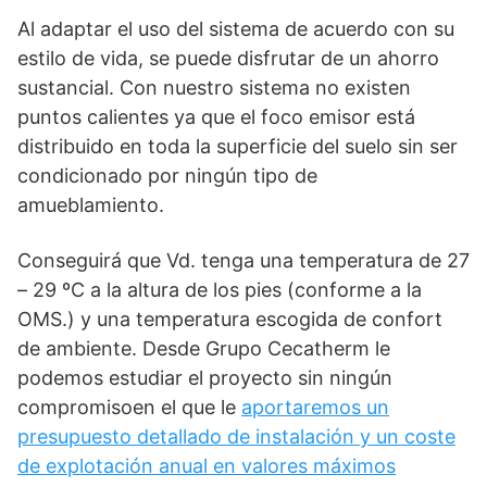
Al adaptar el uso del sistema de acuerdo con su
estilo de vida, se puede disfrutar de un ahorro
sustancial. Con nuestro sistema no existen
puntos calientes ya que el foco emisor está
distribuido en toda la superficie del suelo sin ser
condicionado por ningún tipo de
amueblamiento.
Conseguirá que Vd. tenga una temperatura de 27
– 29 ºC a la altura de los pies (conforme a la
OMS.) y una temperatura escogida de confort
de ambiente. Desde Grupo Cecatherm le
podemos estudiar el proyecto sin ningún
compromisoen el que le
aportaremos un
presupuesto detallado de instalación y un coste
de explotación anual en valores máximos