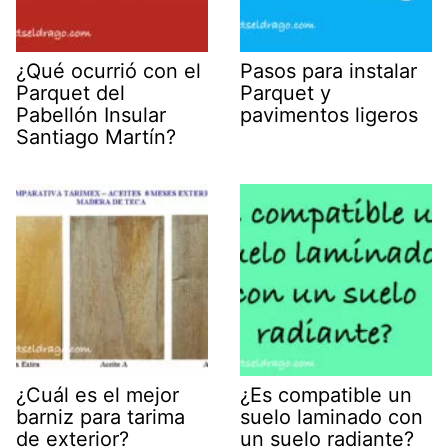
¿Qué ocurrió con el
Pasos para instalar
Parquet del
Parquet y
Pabellón Insular
pavimentos ligeros
Santiago Martín?
¿Cuál es el mejor
¿Es compatible un
barniz para tarima
suelo laminado con
de exterior?
un suelo radiante?