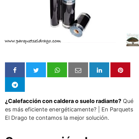
¿Calefacción con caldera o suelo radiante?
Qué
es más eficiente energéticamente? | En Parquets
El Drago te contamos la mejor solución.