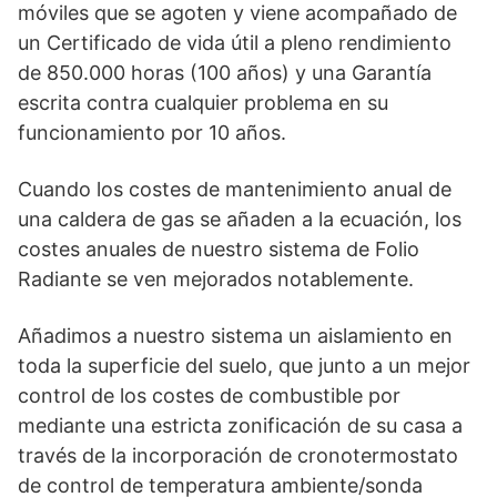
móviles que se agoten y viene acompañado de
un Certificado de vida útil a pleno rendimiento
de 850.000 horas (100 años) y una Garantía
escrita contra cualquier problema en su
funcionamiento por 10 años.
Cuando los costes de mantenimiento anual de
una caldera de gas se añaden a la ecuación, los
costes anuales de nuestro sistema de Folio
Radiante se ven mejorados notablemente.
Añadimos a nuestro sistema un aislamiento en
toda la superficie del suelo, que junto a un mejor
control de los costes de combustible por
mediante una estricta zonificación de su casa a
través de la incorporación de cronotermostato
de control de temperatura ambiente/sonda