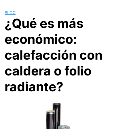
BLOG
¿Qué es más
económico:
calefacción con
caldera o folio
radiante?