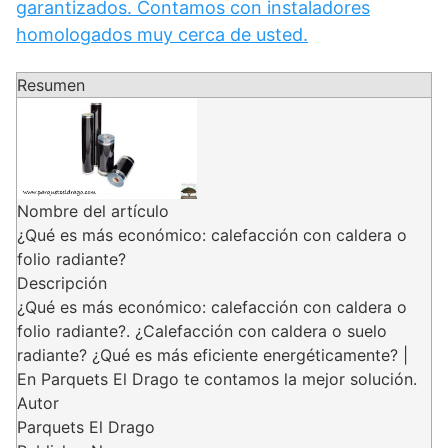
garantizados. Contamos con instaladores
homologados muy cerca de usted.
Resumen
Nombre del artículo
¿Qué es más económico: calefacción con caldera o
folio radiante?
Descripción
¿Qué es más económico: calefacción con caldera o
folio radiante?. ¿Calefacción con caldera o suelo
radiante? ¿Qué es más eficiente energéticamente? |
En Parquets El Drago te contamos la mejor solución.
Autor
Parquets El Drago