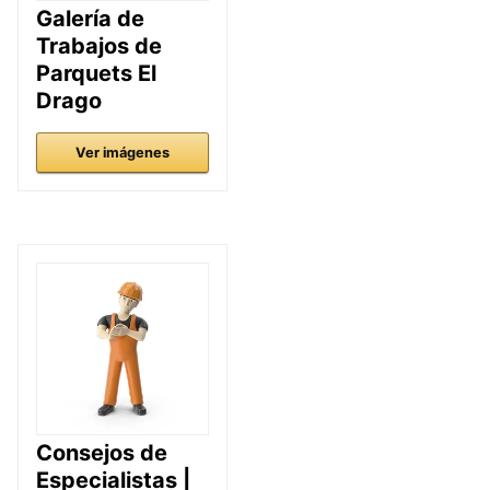
Galería de
Trabajos de
Parquets El
Drago
Ver imágenes
Consejos de
Especialistas |