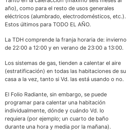
Tanto en la calefacción (máximo seis meses al
año), como para el resto de usos generales
eléctricos (alumbrado, electrodomésticos, etc.).
Estos últimos para TODO EL AÑO.
La TDH comprende la franja horaria de: invierno
de 22:00 a 12:00 y en verano de 23:00 a 13:00.
Los sistemas de gas, tienden a calentar el aire
(estratificación) en todas las habitaciones de su
casa a la vez, tanto si Vd. las está usando o no.
El Folio Radiante, sin embargo, se puede
programar para calentar una habitación
individualmente, dónde y cuándo Vd. lo
requiera (por ejemplo; un cuarto de baño
durante una hora y media por la mañana).