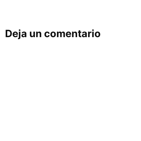
Deja un comentario