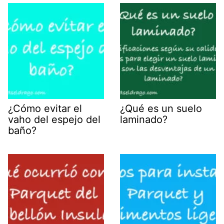
¿Cómo evitar el
¿Qué es un suelo
vaho del espejo del
laminado?
baño?