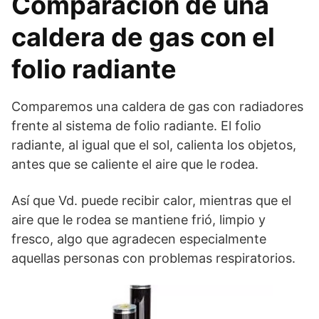
Comparación de una
caldera de gas con el
folio radiante
Comparemos una caldera de gas con radiadores
frente al sistema de folio radiante. El folio
radiante, al igual que el sol, calienta los objetos,
antes que se caliente el aire que le rodea.
Así que Vd. puede recibir calor, mientras que el
aire que le rodea se mantiene frió, limpio y
fresco, algo que agradecen especialmente
aquellas personas con problemas respiratorios.