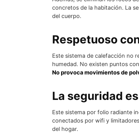
concretos de la habitación. La se
del cuerpo.
Respetuoso con 
Este sistema de calefacción no re
humedad. No existen puntos con
No provoca movimientos de polv
La seguridad es
Este sistema por folio radiante 
conectados por wifi y limitadores
del hogar.