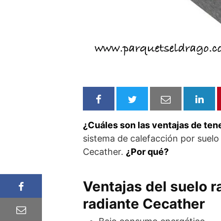
¿Cuáles son las ventajas de ten
sistema de calefacción por suelo
Cecather.
¿Por qué?
Ventajas del suelo r
radiante Cecather