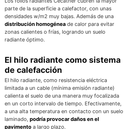
Los folios radiantes Cecather cubren la mayor
parte de la superficie a calefactor, con unas
densidades w/m2 muy bajas. Además de una
distribución homogénea
de calor para evitar
zonas calientes o frías, logrando un suelo
radiante óptimo.
El hilo radiante como sistema
de calefacción
El hilo radiante, como resistencia eléctrica
limitada a un cable (mínima emisión radiante)
calienta el suelo de una manera muy focalizada
en un corto intervalo de tiempo. Efectivamente,
a una alta temperatura en contacto con un suelo
laminado,
podría provocar daños en el
pavimento
a largo plazo.