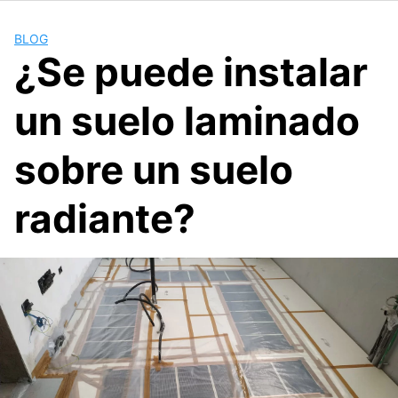
BLOG
¿Se puede instalar
un suelo laminado
sobre un suelo
radiante?