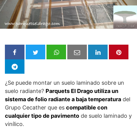
¿Se puede montar un suelo laminado sobre un
suelo radiante?
Parquets El Drago utiliza un
sistema de folio radiante a baja temperatura
del
Grupo Cecather que es
compatible con
cualquier tipo de pavimento
de suelo laminado y
vinílico.