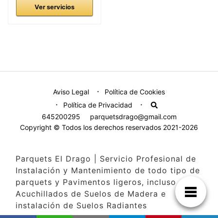
Ver servicios
Aviso Legal
Política de Cookies
Política de Privacidad
645200295
parquetsdrago@gmail.com
Copyright © Todos los derechos reservados 2021-2026
Parquets El Drago | Servicio Profesional de
Instalación y Mantenimiento de todo tipo de
parquets y Pavimentos ligeros, incluso
Acuchillados de Suelos de Madera e
instalación de Suelos Radiantes