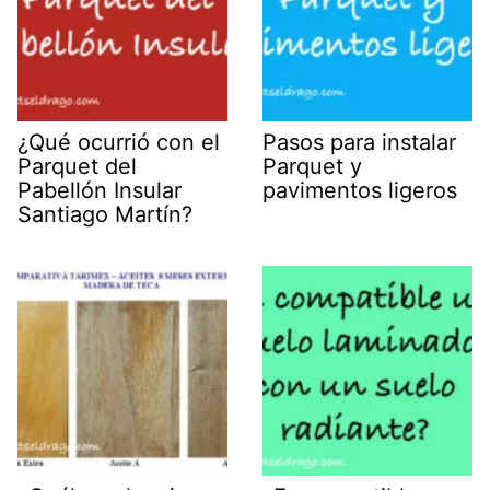
¿Qué ocurrió con el
Pasos para instalar
Parquet del
Parquet y
Pabellón Insular
pavimentos ligeros
Santiago Martín?