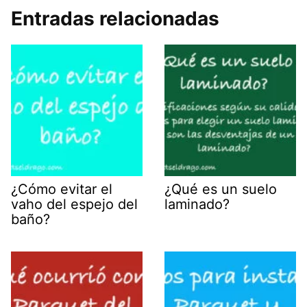
Entradas relacionadas
¿Cómo evitar el
¿Qué es un suelo
vaho del espejo del
laminado?
baño?