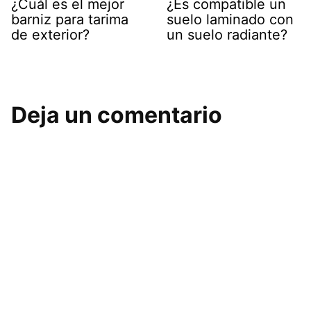
¿Cuál es el mejor
¿Es compatible un
barniz para tarima
suelo laminado con
de exterior?
un suelo radiante?
Deja un comentario