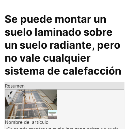
Se puede montar un
suelo laminado sobre
un suelo radiante, pero
no vale cualquier
sistema de calefacción
Resumen
Nombre del artículo