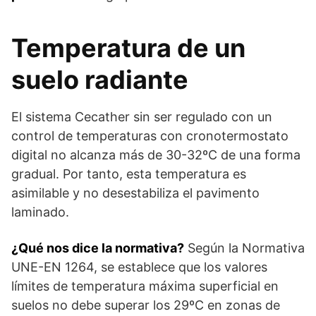
Temperatura de un
suelo radiante
El sistema Cecather sin ser regulado con un
control de temperaturas con cronotermostato
digital no alcanza más de 30-32ºC de una forma
gradual. Por tanto, esta temperatura es
asimilable y no desestabiliza el pavimento
laminado.
¿Qué nos dice la normativa?
Según la Normativa
UNE-EN 1264, se establece que los valores
límites de temperatura máxima superficial en
suelos no debe superar los 29ºC en zonas de