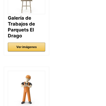
Galería de
Trabajos de
Parquets El
Drago
Ver imágenes