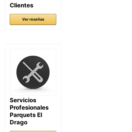
Clientes
Ver reseñas
Servicios
Profesionales
Parquets El
Drago