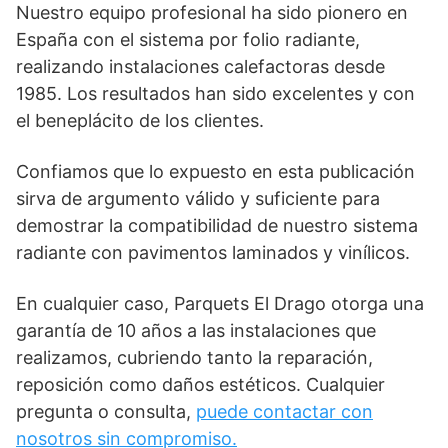
Nuestro equipo profesional ha sido pionero en
España con el sistema por folio radiante,
realizando instalaciones calefactoras desde
1985. Los resultados han sido excelentes y con
el beneplácito de los clientes.
Confiamos que lo expuesto en esta publicación
sirva de argumento válido y suficiente para
demostrar la compatibilidad de nuestro sistema
radiante con pavimentos laminados y vinílicos.
En cualquier caso, Parquets El Drago otorga una
garantía de 10 años a las instalaciones que
realizamos, cubriendo tanto la reparación,
reposición como daños estéticos. Cualquier
pregunta o consulta,
puede contactar con
nosotros sin compromiso.