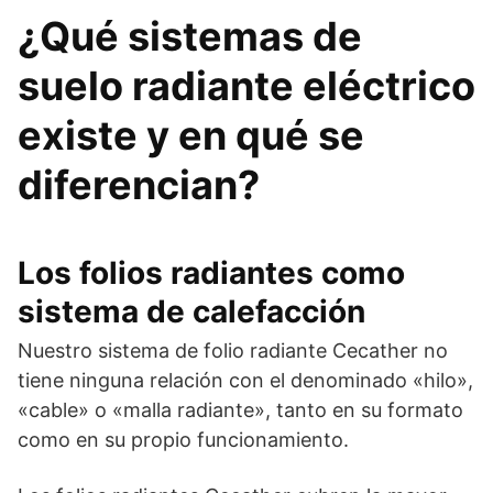
¿Qué sistemas de
suelo radiante eléctrico
existe y en qué se
diferencian?
Los folios radiantes como
sistema de calefacción
Nuestro sistema de folio radiante Cecather no
tiene ninguna relación con el denominado «hilo»,
«cable» o «malla radiante», tanto en su formato
como en su propio funcionamiento.