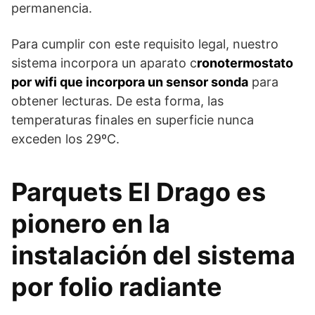
permanencia.
Para cumplir con este requisito legal, nuestro
sistema incorpora un aparato c
ronotermostato
por wifi que incorpora un sensor sonda
para
obtener lecturas. De esta forma, las
temperaturas finales en superficie nunca
exceden los 29ºC.
Parquets El Drago es
pionero en la
instalación del sistema
por folio radiante